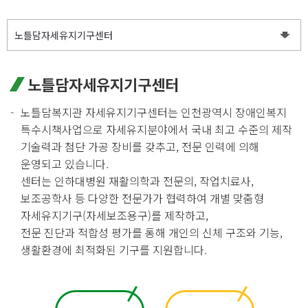
노틀담자세유지기구센터
노틀담복지관 자세유지기구센터는 인천광역시 장애인복지
특수시책사업으로 자세유지분야에서 국내 최고 수준의 제작
기술력과 첨단 가공 장비를 갖추고, 전문 인력에 의해
운영되고 있습니다.
센터는 인하대병원 재활의학과 전문의, 작업치료사,
보조공학사 등 다양한 전문가가 협력하여 개별 맞춤형
자세유지기구(자세보조용구)를 제작하고,
전문 진단과 적합성 평가를 통해 개인의 신체 구조와 기능,
생활환경에 최적화된 기구를 지원합니다.