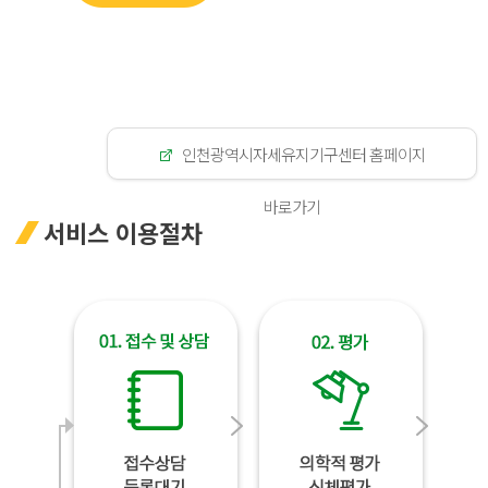
인천광역시자세유지기구센터 홈페이지
바로가기
서비스 이용절차