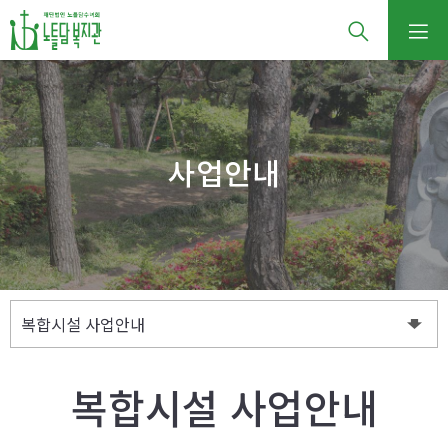
사업안내
복합시설 사업안내