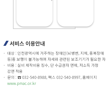
서비스 이용안내
대상 : 인천광역시에 거주하는 장애인(뇌병변, 지체, 중복장애
등)중 보행이 불가능하며 자세와 관련된 보조기기가 필요한 자
비용 : 실비 제작비용 징수, 단 수급권자 면제, 저소득 가정
감면 적용
문의 : ☎ 032-540-8988, 팩스 032-540-8997, 홈페이지
www.pmac.or.kr