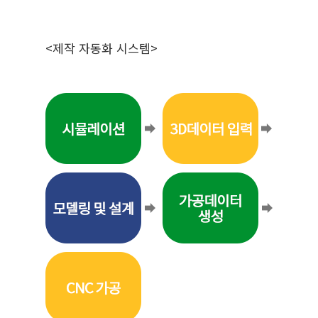
<제작 자동화 시스템>