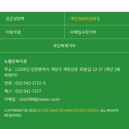
접근성정책
개인정보취급방침
이용약관
이메일수집거부
무단복제거부
노틀담복지관
주소 : [21042] 인천광역시 계양구 계양산로 35번길 12-37 (계산 2동
40번지)
전화 : 032-542-3711~5
팩스 : 032-541-7377
이메일 :
ntd1998@naver.com
COPYRIGHT © 2023
NOTRE DAME REHABILITATION CENTER
. ALL RIGHTS
RESERVED.