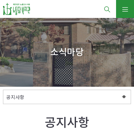
소식마당
공지사항