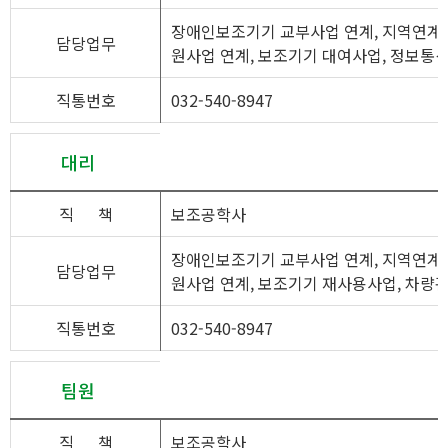
장애인보조기기 교부사업 연계, 지역연계 기
담당업무
원사업 연계, 보조기기 대여사업, 정보
직통번호
032-540-8947
대리
직
책
보조공학사
장애인보조기기 교부사업 연계, 지역연계 기
담당업무
원사업 연계, 보조기기 재사용사업, 차량
직통번호
032-540-8947
팀원
직
책
보조공학사