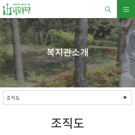
복지관소개
조직도