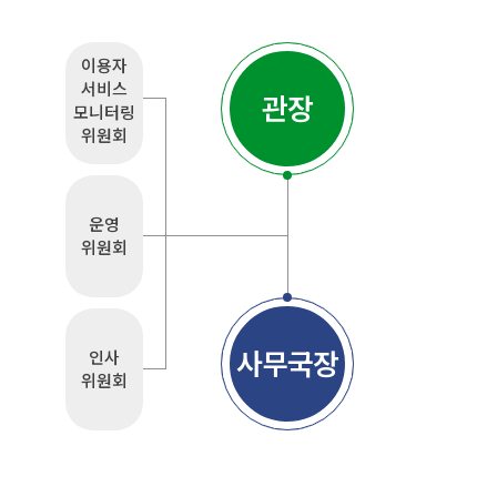
이용자
서비스
관장
모니터링
위원회
운영
위원회
사무국장
인사
위원회