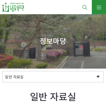
정보마당
일반 자료실