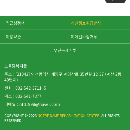
접근성정책
개인정보취급방침
이용약관
이메일수집거부
무단복제거부
노틀담복지관
주소 : [21042] 인천광역시 계양구 계양산로 35번길 12-37 (계산 2동
40번지)
전화 : 032-542-3711~5
팩스 : 032-541-7377
이메일 :
ntd1998@naver.com
COPYRIGHT © 2023
NOTRE DAME REHABILITATION CENTER
. ALL RIGHTS
RESERVED.