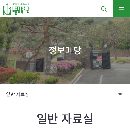
정보마당
일반 자료실