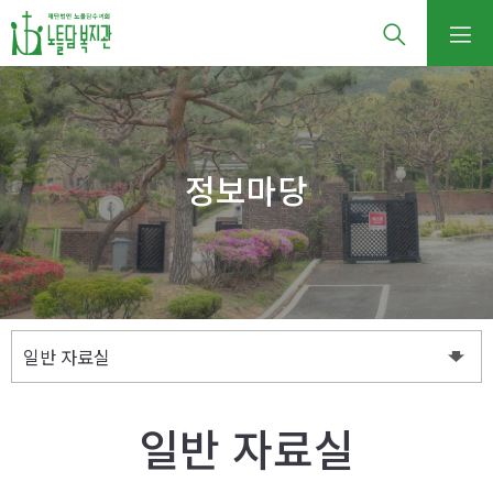
정보마당
일반 자료실