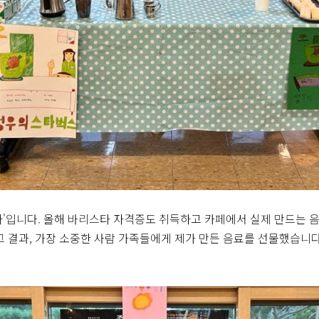
타'입니다. 올해 바리스타 자격증도 취득하고 카페에서 실제 만드는 
그 결과, 가장 소중한 사람 가족들에게 제가 만든 음료를 선물했습니다