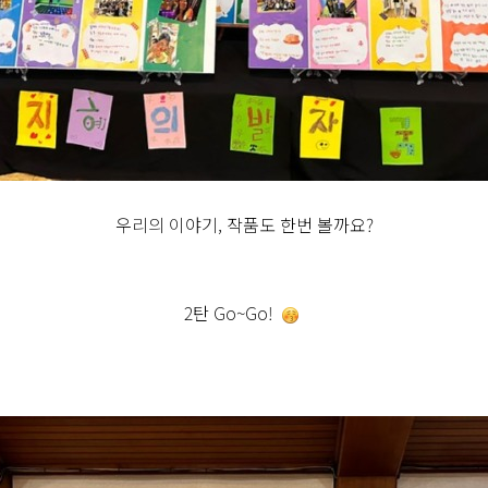
우리의 이야기, 작품도 한번 볼까요?
2탄 Go~Go!