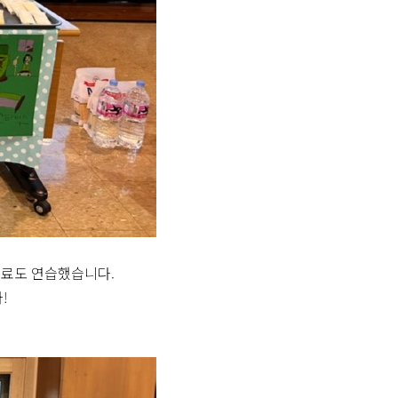
음료도 연습했습니다.
!