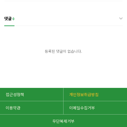
댓글
0
등록된 댓글이 없습니다.
접근성정책
개인정보취급방침
이용약관
이메일수집거부
무단복제거부