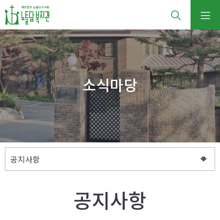
소식마당
공지사항