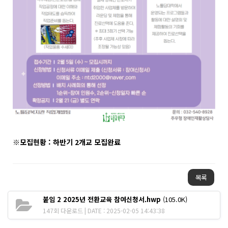
※모집현황 : 하반기 2개교 모집완료
목록
붙임 2 2025년 전환교육 참여신청서.hwp
(105.0K)
147회 다운로드 | DATE : 2025-02-05 14:43:38