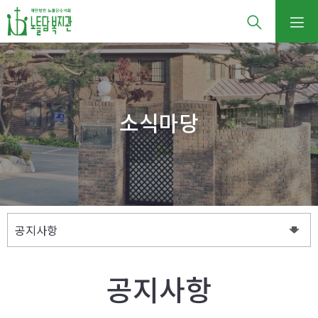
소식마당
공지사항