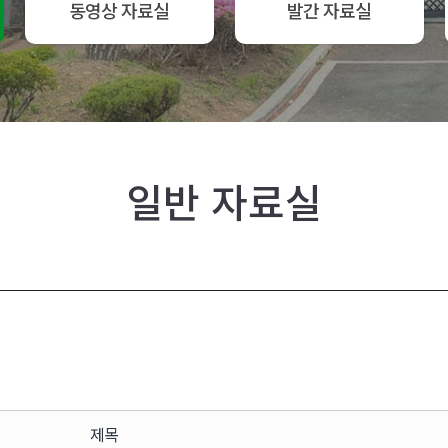
동영상 자료실
발간 자료실
일반 자료실
제목