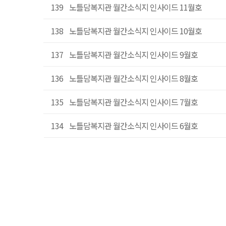
139
노틀담복지관 월간소식지 인사이드 11월호
138
노틀담복지관 월간소식지 인사이드 10월호
137
노틀담복지관 월간소식지 인사이드 9월호
136
노틀담복지관 월간소식지 인사이드 8월호
135
노틀담복지관 월간소식지 인사이드 7월호
134
노틀담복지관 월간소식지 인사이드 6월호