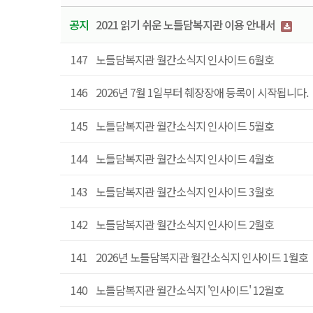
공지
2021 읽기 쉬운 노틀담복지관 이용 안내서
147
노틀담복지관 월간소식지 인사이드 6월호
146
2026년 7월 1일부터 췌장장애 등록이 시작됩니다.
145
노틀담복지관 월간소식지 인사이드 5월호
144
노틀담복지관 월간소식지 인사이드 4월호
143
노틀담복지관 월간소식지 인사이드 3월호
142
노틀담복지관 월간소식지 인사이드 2월호
141
2026년 노틀담복지관 월간소식지 인사이드 1월호
140
노틀담복지관 월간소식지 '인사이드' 12월호