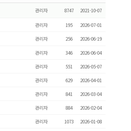
관리자
8747
2021-10-07
관리자
195
2026-07-01
관리자
256
2026-06-19
관리자
346
2026-06-04
관리자
551
2026-05-07
관리자
629
2026-04-01
관리자
841
2026-03-04
관리자
884
2026-02-04
관리자
1073
2026-01-08