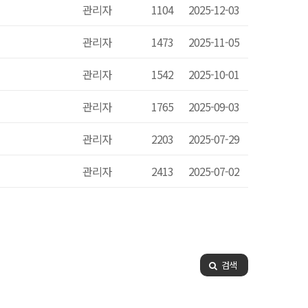
관리자
1104
2025-12-03
관리자
1473
2025-11-05
관리자
1542
2025-10-01
관리자
1765
2025-09-03
관리자
2203
2025-07-29
관리자
2413
2025-07-02
검색