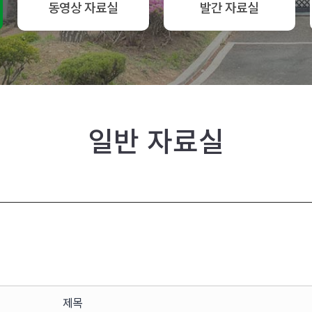
동영상 자료실
발간 자료실
일반 자료실
제목