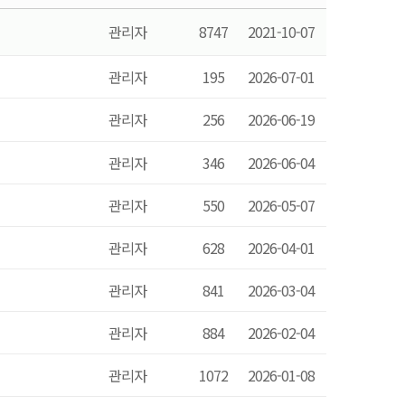
관리자
8747
2021-10-07
관리자
195
2026-07-01
관리자
256
2026-06-19
관리자
346
2026-06-04
관리자
550
2026-05-07
관리자
628
2026-04-01
관리자
841
2026-03-04
관리자
884
2026-02-04
관리자
1072
2026-01-08