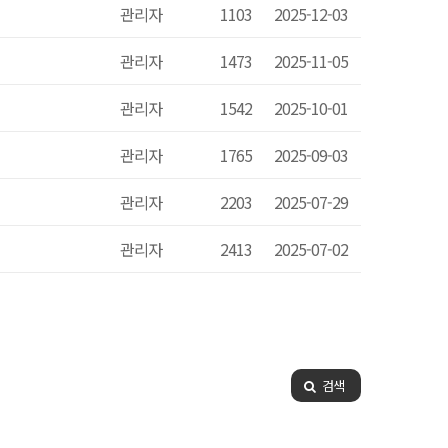
관리자
1103
2025-12-03
관리자
1473
2025-11-05
관리자
1542
2025-10-01
관리자
1765
2025-09-03
관리자
2203
2025-07-29
관리자
2413
2025-07-02
검색