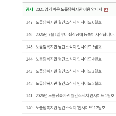
공지
2021 읽기 쉬운 노틀담복지관 이용 안내서
147
노틀담복지관 월간소식지 인사이드 6월호
146
2026년 7월 1일부터 췌장장애 등록이 시작됩니다.
145
노틀담복지관 월간소식지 인사이드 5월호
144
노틀담복지관 월간소식지 인사이드 4월호
143
노틀담복지관 월간소식지 인사이드 3월호
142
노틀담복지관 월간소식지 인사이드 2월호
141
2026년 노틀담복지관 월간소식지 인사이드 1월호
140
노틀담복지관 월간소식지 '인사이드' 12월호