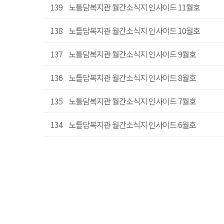
139
노틀담복지관 월간소식지 인사이드 11월호
138
노틀담복지관 월간소식지 인사이드 10월호
137
노틀담복지관 월간소식지 인사이드 9월호
136
노틀담복지관 월간소식지 인사이드 8월호
135
노틀담복지관 월간소식지 인사이드 7월호
134
노틀담복지관 월간소식지 인사이드 6월호