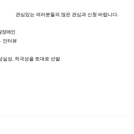
관심있는 여러분들의 많은 관심과 신청 바랍니다
.
달장애인
→
인터뷰
성실성
,
적극성을 토대로 선발