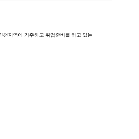
인천지역에 거주하고 취업준비를 하고 있는