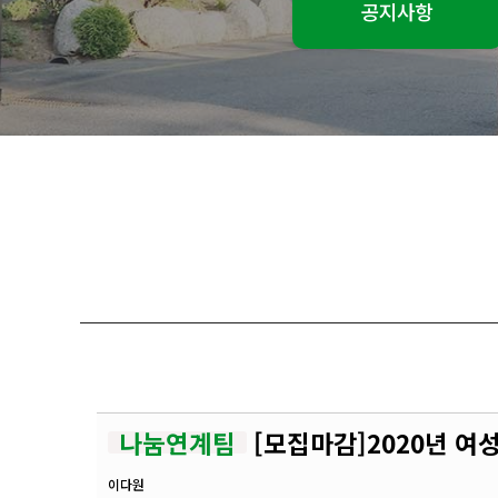
공지사항
나눔연계팀
[모집마감]2020년 
이다원